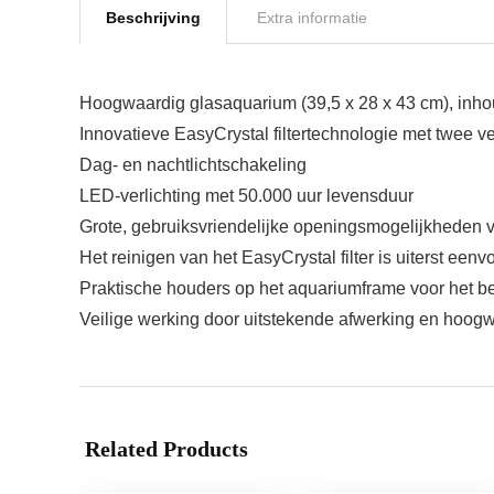
Beschrijving
Extra informatie
Hoogwaardig glasaquarium (39,5 x 28 x 43 cm), inhou
Innovatieve EasyCrystal filtertechnologie met twee v
Dag- en nachtlichtschakeling
LED-verlichting met 50.000 uur levensduur
Grote, gebruiksvriendelijke openingsmogelijkheden v
Het reinigen van het EasyCrystal filter is uiterst ee
Praktische houders op het aquariumframe voor het bev
Veilige werking door uitstekende afwerking en hoog
Related Products