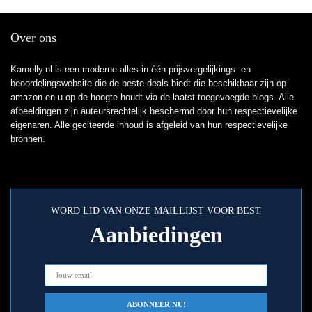
Over ons
Karnelly.nl is een moderne alles-in-één prijsvergelijkings- en
beoordelingswebsite die de beste deals biedt die beschikbaar zijn op
amazon en u op de hoogte houdt via de laatst toegevoegde blogs. Alle
afbeeldingen zijn auteursrechtelijk beschermd door hun respectievelijke
eigenaren. Alle geciteerde inhoud is afgeleid van hun respectievelijke
bronnen.
WORD LID VAN ONZE MAILLIJST VOOR BEST
Aanbiedingen