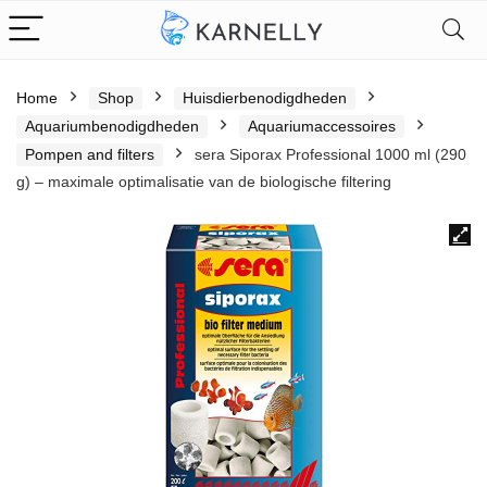
Home
Shop
Huisdierbenodigdheden
Aquariumbenodigdheden
Aquariumaccessoires
Pompen and filters
sera Siporax Professional 1000 ml (290
g) – maximale optimalisatie van de biologische filtering