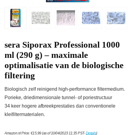
sera Siporax Professional 1000
ml (290 g) – maximale
optimalisatie van de biologische
filtering
Biologisch zelf reinigend high-performance filtermedium.
Porieke, driedimensionale tunnel- of poriestructuur
34 keer hogere afbreekprestaties dan conventionele
kleifiltermaterialen.
Amazon.nl Price:
€
15.99
(as of 10/04/2023 11:35 PST-
Details
)