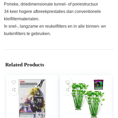
Porieke, driedimensionale tunnel- of poriestructuur
34 keer hogere afbreekprestaties dan conventionele
kleifiltermaterialen.
In snel-, langzame en reukelfilters en in alle binnen- en
buitenfilters te gebruiken.
Related Products