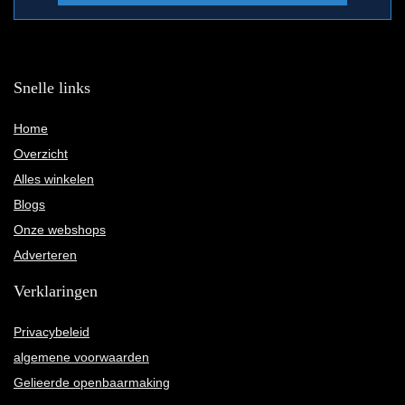
Snelle links
Home
Overzicht
Alles winkelen
Blogs
Onze webshops
Adverteren
Verklaringen
Privacybeleid
algemene voorwaarden
Gelieerde openbaarmaking