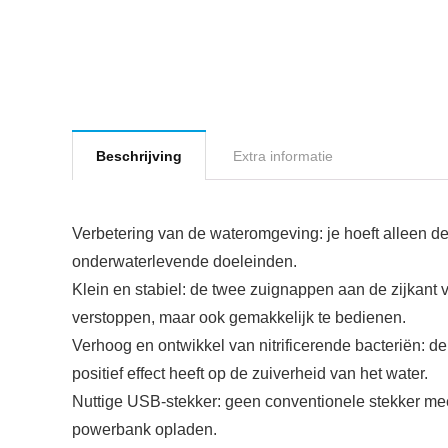
Beschrijving
Extra informatie
Verbetering van de wateromgeving: je hoeft alleen de
onderwaterlevende doeleinden.
Klein en stabiel: de twee zuignappen aan de zijkant 
verstoppen, maar ook gemakkelijk te bedienen.
Verhoog en ontwikkel van nitrificerende bacteriën: de
positief effect heeft op de zuiverheid van het water.
Nuttige USB-stekker: geen conventionele stekker mee
powerbank opladen.