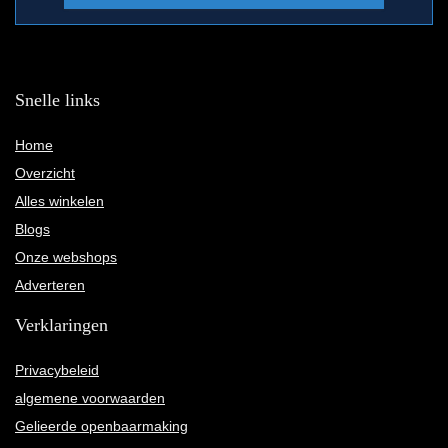
Snelle links
Home
Overzicht
Alles winkelen
Blogs
Onze webshops
Adverteren
Verklaringen
Privacybeleid
algemene voorwaarden
Gelieerde openbaarmaking