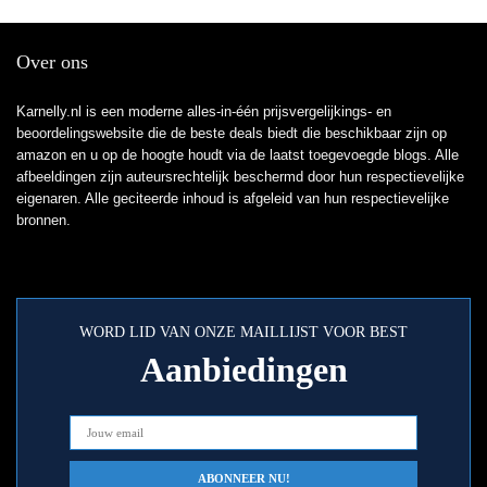
Over ons
Karnelly.nl is een moderne alles-in-één prijsvergelijkings- en
beoordelingswebsite die de beste deals biedt die beschikbaar zijn op
amazon en u op de hoogte houdt via de laatst toegevoegde blogs. Alle
afbeeldingen zijn auteursrechtelijk beschermd door hun respectievelijke
eigenaren. Alle geciteerde inhoud is afgeleid van hun respectievelijke
bronnen.
WORD LID VAN ONZE MAILLIJST VOOR BEST
Aanbiedingen