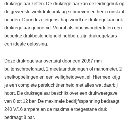
drukregelaar zetten. De drukregelaar kan de leidingdruk op
de gewenste werkdruk omlaag schroeven en hem constant
houden. Door deze eigenschap wordt de drukregelaar ook
drukregelaar genoemd. Vooral als inbouwonderdelen een
beperkte drukbestendigheid hebben, zijn drukregelaars
een ideale oplossing.
Deze drukregelaar overtuigt door een 20,67 mm
buitenschroefdraad, 2 meetaanduidingen of manometer, 2
snelkoppelingen en een veiligheidsventiel. Hiermee krijg
je een complete persluchtinenheid met alles wat daarbij
hoort. De drukregelaar beschikt over een drukweergave
van 0 tot 12 bar. De maximale bedrijfsspanning bedraagt
240 V/16 ampère en de maximale toegestane druk
bedraagt 8 bar.