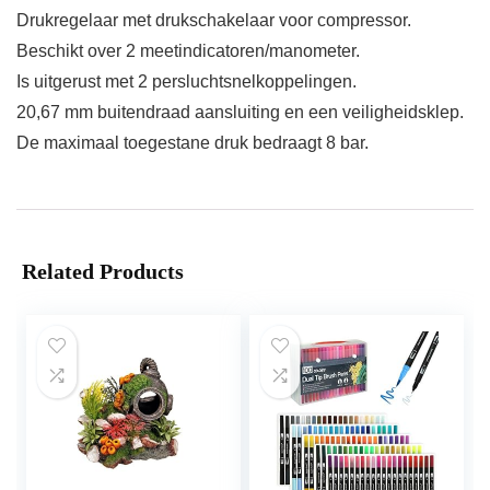
Drukregelaar met drukschakelaar voor compressor.
Beschikt over 2 meetindicatoren/manometer.
Is uitgerust met 2 persluchtsnelkoppelingen.
20,67 mm buitendraad aansluiting en een veiligheidsklep.
De maximaal toegestane druk bedraagt 8 bar.
Related Products