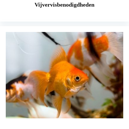
Vijvervisbenodigdheden