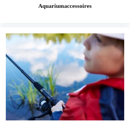
Aquariumaccessoires