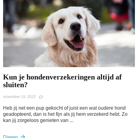
Kun je hondenverzekeringen altijd af
sluiten?
november 19, 2022
Heb jij net een pup gekocht of juist een wat oudere hond
geadopteerd, dan is het fijn als jij hem verzekerd hebt. Zo
kan jij zorgeloos genieten van ...
Dieren