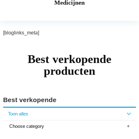
Medicijnen
[bloglinks_meta]
Best verkopende
producten
Best verkopende
Toon alles
Choose category