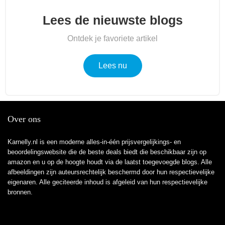
Lees de nieuwste blogs
Ontdek je favoriete artikel
Lees nu
Over ons
Karnelly.nl is een moderne alles-in-één prijsvergelijkings- en
beoordelingswebsite die de beste deals biedt die beschikbaar zijn op
amazon en u op de hoogte houdt via de laatst toegevoegde blogs. Alle
afbeeldingen zijn auteursrechtelijk beschermd door hun respectievelijke
eigenaren. Alle geciteerde inhoud is afgeleid van hun respectievelijke
bronnen.