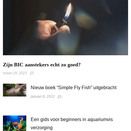
Zijn BIC aanstekers echt zo goed?
maart 29, 2023
Nieuw boek “Simple Fly Fish” uitgebracht
januari 8, 2022
Een gids voor beginners in aquariumvis
verzorging