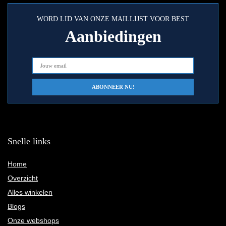
WORD LID VAN ONZE MAILLIJST VOOR BEST
Aanbiedingen
Snelle links
Home
Overzicht
Alles winkelen
Blogs
Onze webshops