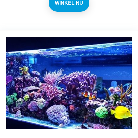
WINKEL NU