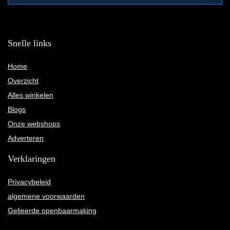
Snelle links
Home
Overzicht
Alles winkelen
Blogs
Onze webshops
Adverteren
Verklaringen
Privacybeleid
algemene voorwaarden
Gelieerde openbaarmaking