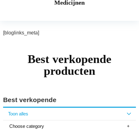
Medicijnen
[bloglinks_meta]
Best verkopende
producten
Best verkopende
Toon alles
Choose category