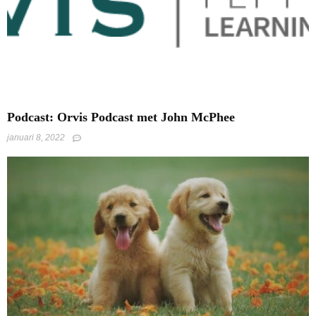
Podcast: Orvis Podcast met John McPhee
januari 8, 2022