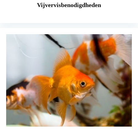
Vijvervisbenodigdheden