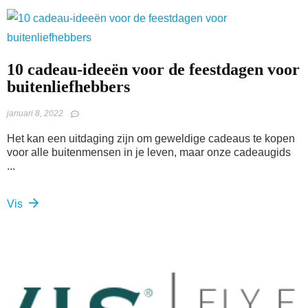
10 cadeau-ideeën voor de feestdagen voor
buitenliefhebbers
januari 8, 2022
Het kan een uitdaging zijn om geweldige cadeaus te kopen
voor alle buitenmensen in je leven, maar onze cadeaugids
...
Vis