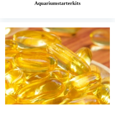
Aquariumstarterkits