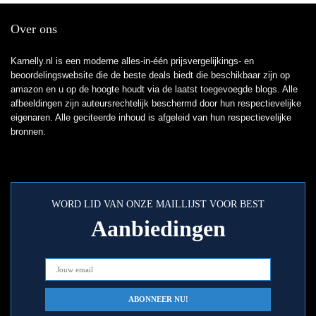
Over ons
Karnelly.nl is een moderne alles-in-één prijsvergelijkings- en
beoordelingswebsite die de beste deals biedt die beschikbaar zijn op
amazon en u op de hoogte houdt via de laatst toegevoegde blogs. Alle
afbeeldingen zijn auteursrechtelijk beschermd door hun respectievelijke
eigenaren. Alle geciteerde inhoud is afgeleid van hun respectievelijke
bronnen.
WORD LID VAN ONZE MAILLIJST VOOR BEST
Aanbiedingen