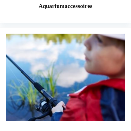
Aquariumaccessoires