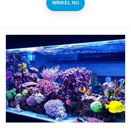
WINKEL NU